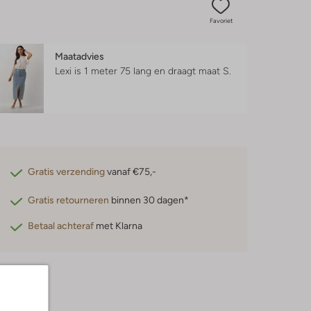
Favoriet
Maatadvies
Lexi is 1 meter 75 lang en draagt maat S.
Gratis verzending
vanaf €75,-
Gratis retourneren
binnen 30 dagen*
Betaal achteraf
met Klarna