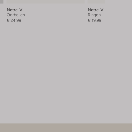
Notre-V
Notre-V
Oorbellen
Ringen
€ 24,99
€ 19,99