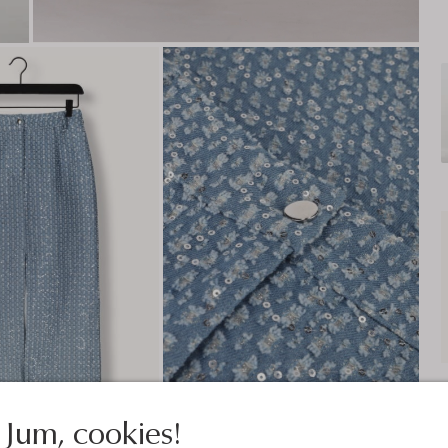
Jum, cookies!