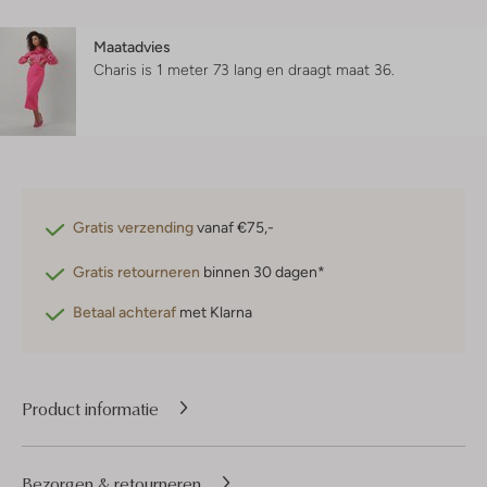
Maatadvies
Charis is 1 meter 73 lang en draagt maat 36.
Gratis verzending
vanaf €75,-
Gratis retourneren
binnen 30 dagen*
Betaal achteraf
met Klarna
Product informatie
Bezorgen & retourneren