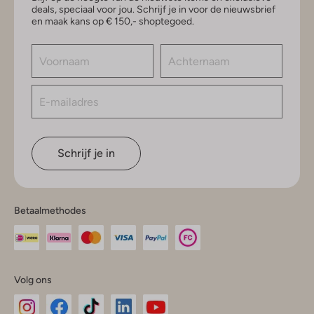
deals, speciaal voor jou. Schrijf je in voor de nieuwsbrief
en maak kans op € 150,- shoptegoed.
Schrijf je in
Betaalmethodes
Volg ons