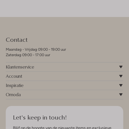
Contact
Maandag - Vrijdag 09:00 - 19:00 uur
Zaterdag 09:00 - 17:00 uur
Klantenservice
Account
Inspiratie
Omoda
Let's keep in touch!
Blijf op de hoogte van de nieuwste items en exclusieve