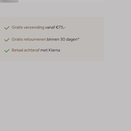
Gratis verzending
vanaf €75,-
Gratis retourneren
binnen 30 dagen*
Betaal achteraf
met Klarna