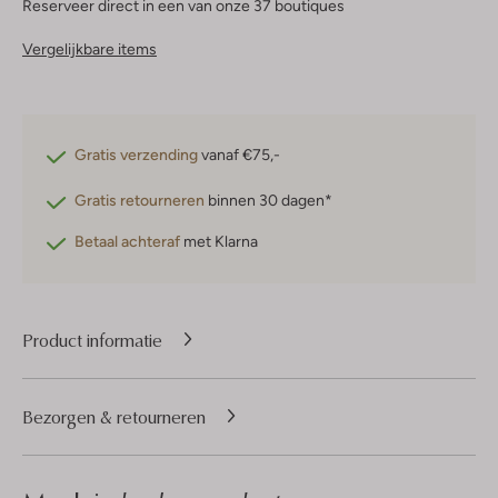
Reserveer direct in een van onze 37 boutiques
Vergelijkbare items
Gratis verzending
vanaf €75,-
Gratis retourneren
binnen 30 dagen*
Betaal achteraf
met Klarna
Product informatie
Bezorgen & retourneren