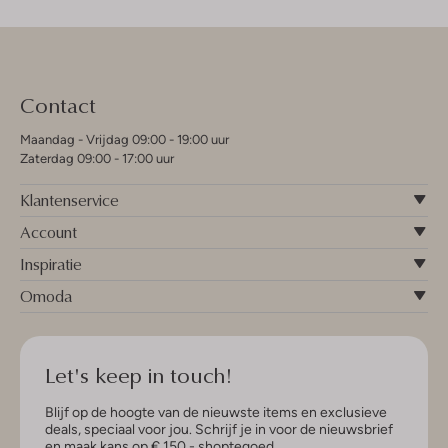
Contact
Maandag - Vrijdag 09:00 - 19:00 uur
Zaterdag 09:00 - 17:00 uur
Klantenservice
Account
Inspiratie
Omoda
Let's keep in touch!
Blijf op de hoogte van de nieuwste items en exclusieve
deals, speciaal voor jou. Schrijf je in voor de nieuwsbrief
en maak kans op € 150,- shoptegoed.