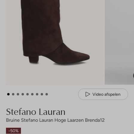
Video afspelen
Stefano Lauran
Bruine Stefano Lauran Hoge Laarzen Brenda12
-50%