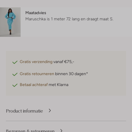
Maatadvies
Maruschka is 1 meter 72 lang en draagt maat S.
Gratis verzending
vanaf €75,-
Gratis retourneren
binnen 30 dagen*
Betaal achteraf
met Klarna
Product informatie
Bezorgen & retourneren