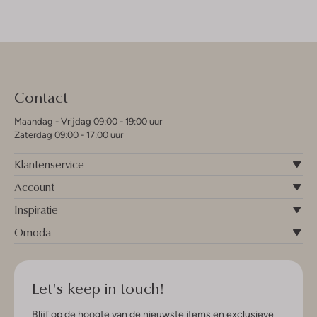
Contact
Maandag - Vrijdag 09:00 - 19:00 uur
Zaterdag 09:00 - 17:00 uur
Klantenservice
Account
Inspiratie
Omoda
Let's keep in touch!
Blijf op de hoogte van de nieuwste items en exclusieve