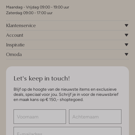
Maandag - Vrijdag 09:00 - 19:00 uur
Zaterdag 09:00 - 17:00 uur
Klantenservice
Account
Inspiratie
Omoda
Let's keep in touch!
Blijf op de hoogte van de nieuwste items en exclusieve
deals, speciaal voor jou. Schrijf je in voor de nieuwsbrief
en maak kans op € 150,- shoptegoed.