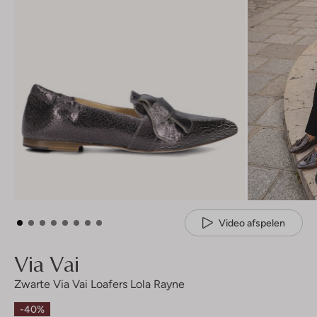
Video afspelen
Via Vai
Zwarte Via Vai Loafers Lola Rayne
-40%