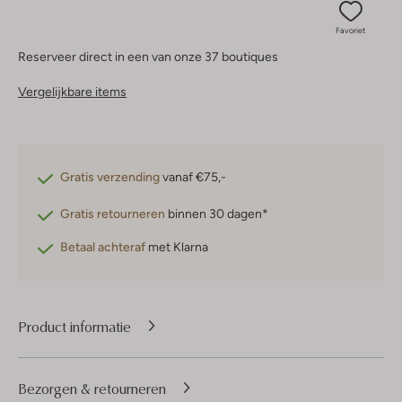
Favoriet
Reserveer direct in een van onze 37 boutiques
Vergelijkbare items
Gratis verzending
vanaf €75,-
Gratis retourneren
binnen 30 dagen*
Betaal achteraf
met Klarna
Product informatie
Bezorgen & retourneren