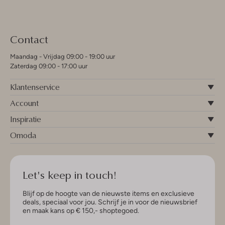
Contact
Maandag - Vrijdag 09:00 - 19:00 uur
Zaterdag 09:00 - 17:00 uur
Klantenservice
Account
Inspiratie
Omoda
Let's keep in touch!
Blijf op de hoogte van de nieuwste items en exclusieve
deals, speciaal voor jou. Schrijf je in voor de nieuwsbrief
en maak kans op € 150,- shoptegoed.