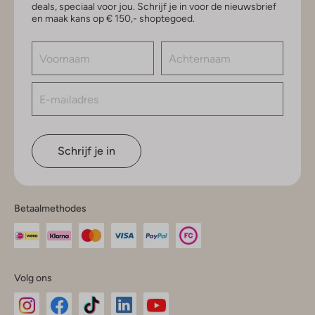
deals, speciaal voor jou. Schrijf je in voor de nieuwsbrief
en maak kans op € 150,- shoptegoed.
Schrijf je in
Betaalmethodes
Volg ons