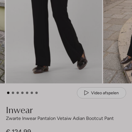
Video afspelen
Inwear
Zwarte Inwear Pantalon Vetaiw Adian Bootcut Pant
€ 124,99