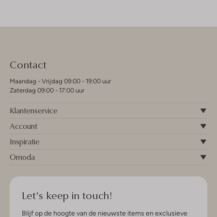
Contact
Maandag - Vrijdag 09:00 - 19:00 uur
Zaterdag 09:00 - 17:00 uur
Klantenservice
Account
Inspiratie
Omoda
Let's keep in touch!
Blijf op de hoogte van de nieuwste items en exclusieve