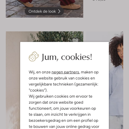
Ontdek de look
Jum, cookies!
Wij, en onze
negen partners
, maken op
onze website gebruik van cookies en
vergelijkbare technieken (gezamenlijk:
"cookies").
Wij gebruiken cookies om ervoor te
zorgen dat onze website goed
functioneert, om jouw voorkeuren op
te slaan, om inzicht te verkrijgen in
bezoekersgedrag en om een profiel op
te bouwen van jouw online gedrag voor