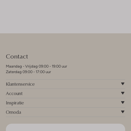
Contact
Maandag - Vrijdag 09:00 - 19:00 uur
Zaterdag 09:00 - 17:00 uur
Klantenservice
Account
Inspiratie
Omoda