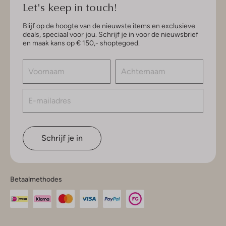
Let's keep in touch!
Blijf op de hoogte van de nieuwste items en exclusieve
deals, speciaal voor jou. Schrijf je in voor de nieuwsbrief
en maak kans op € 150,- shoptegoed.
Schrijf je in
Betaalmethodes