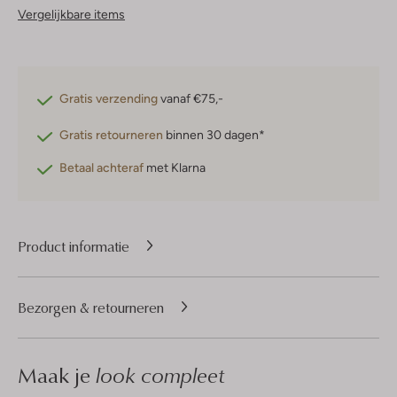
Vergelijkbare items
Gratis verzending
vanaf €75,-
Gratis retourneren
binnen 30 dagen*
Betaal achteraf
met Klarna
Product informatie
Bezorgen & retourneren
Maak je
look compleet