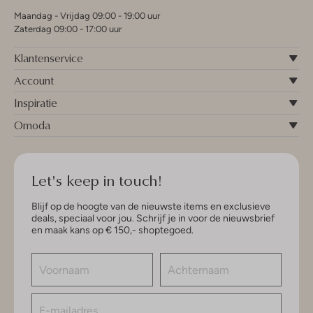
Maandag - Vrijdag 09:00 - 19:00 uur
Zaterdag 09:00 - 17:00 uur
Klantenservice
Account
Inspiratie
Omoda
Let's keep in touch!
Blijf op de hoogte van de nieuwste items en exclusieve
deals, speciaal voor jou. Schrijf je in voor de nieuwsbrief
en maak kans op € 150,- shoptegoed.