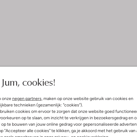
Jum, cookies!
n onze
negen partners
, maken op onze website gebruik van cookies en
ijkbare technieken (gezamenlijk: "cookies").
bruiken cookies om ervoor te zorgen dat onze website goed functionee
oorkeuren op te slaan, om inzicht te verkrijgen in bezoekersgedrag en 
l op te bouwen van jouw online gedrag voor gepersonaliseerde advertent
p "Accepteer alle cookies" te klikken, ga je akkoord met het gebruik van 