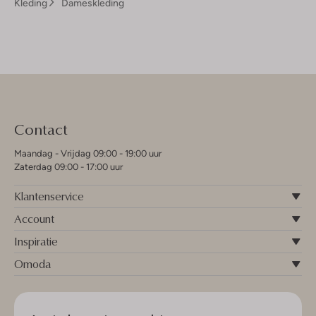
Kleding
Dameskleding
Contact
Maandag - Vrijdag 09:00 - 19:00 uur
Zaterdag 09:00 - 17:00 uur
Klantenservice
Account
Inspiratie
Omoda