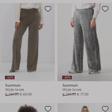
-50%
-40%
Summum
Summum
Wijde broek
Wijde broek
€ 139,99
€ 69,99
€ 129,99
€ 77,99