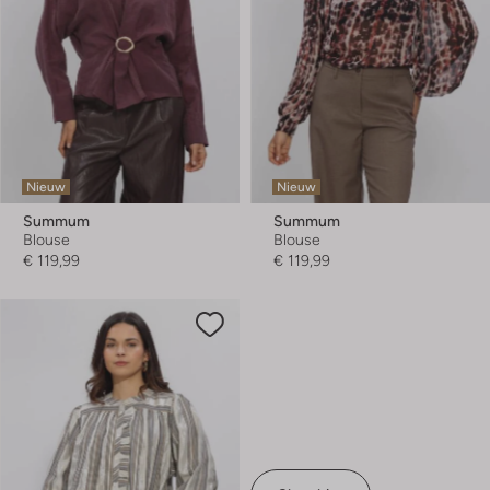
Nieuw
Nieuw
Summum
Summum
Blouse
Blouse
€ 119,99
€ 119,99