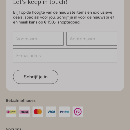
Let's keep in touch!
Blijf op de hoogte van de nieuwste items en exclusieve
deals, speciaal voor jou. Schrijf je in voor de nieuwsbrief
en maak kans op € 150,- shoptegoed.
Schrijf je in
Betaalmethodes
Volg ons