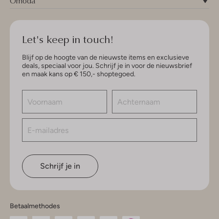
Omoda
Let's keep in touch!
Blijf op de hoogte van de nieuwste items en exclusieve
deals, speciaal voor jou. Schrijf je in voor de nieuwsbrief
en maak kans op € 150,- shoptegoed.
Schrijf je in
Betaalmethodes