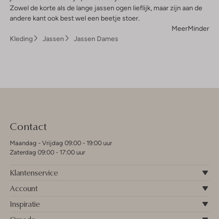
Zowel de korte als de lange jassen ogen lieflijk, maar zijn aan de
andere kant ook best wel een beetje stoer.
Meer
Minder
Kleding
Jassen
Jassen Dames
Contact
Maandag - Vrijdag 09:00 - 19:00 uur
Zaterdag 09:00 - 17:00 uur
Klantenservice
Account
Inspiratie