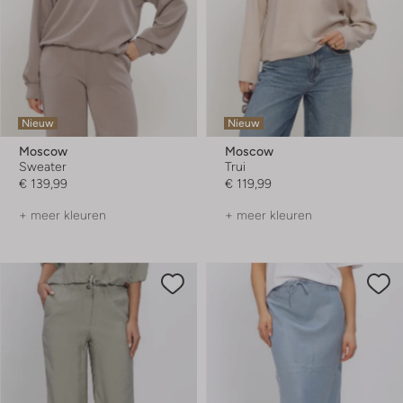
Nieuw
Nieuw
Moscow
Moscow
Sweater
Trui
€ 139,99
€ 119,99
+ meer kleuren
+ meer kleuren