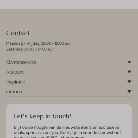
Contact
Maandag - Vrijdag 09:00 - 19:00 uur
Zaterdag 09:00 - 17:00 uur
Klantenservice
Account
Inspiratie
Omoda
Let's keep in touch!
Blijf op de hoogte van de nieuwste items en exclusieve
deals, speciaal voor jou. Schrijf je in voor de nieuwsbrief
en maak kans op € 150,- shoptegoed.