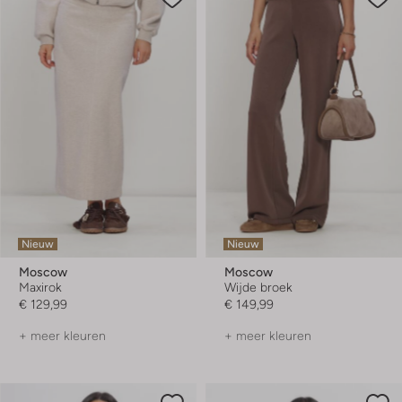
Nieuw
Nieuw
Moscow
Moscow
Maxirok
Wijde broek
€ 129,99
€ 149,99
+ meer kleuren
+ meer kleuren