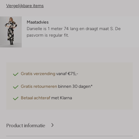
Vergelijkbare items
Maatadvies
Danielle is 1 meter 74 lang en draagt maat S.
De
pasvorm is
regular fit
.
Gratis verzending
vanaf €75,-
Gratis retourneren
binnen 30 dagen*
Betaal achteraf
met Klarna
Product informatie