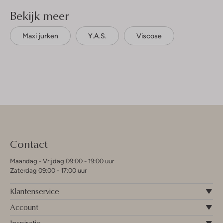
Bekijk meer
Maxi jurken
Y.a.s.
Viscose
Contact
Maandag - Vrijdag 09:00 - 19:00 uur
Zaterdag 09:00 - 17:00 uur
Klantenservice
Account