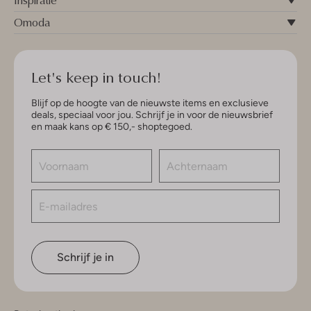
Inspiratie
Omoda
Let's keep in touch!
Blijf op de hoogte van de nieuwste items en exclusieve
deals, speciaal voor jou. Schrijf je in voor de nieuwsbrief
en maak kans op € 150,- shoptegoed.
Schrijf je in