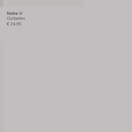
Notre-V
Oorbellen
€ 24,95