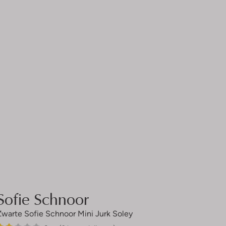
Sofie Schnoor
Zwarte Sofie Schnoor Mini Jurk Soley