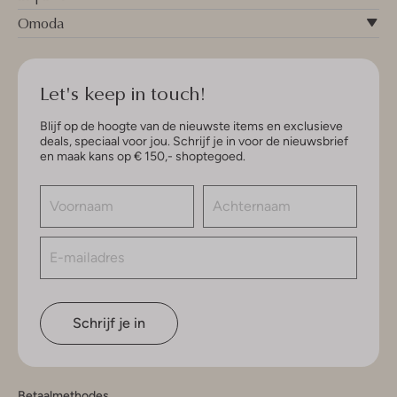
Omoda
Let's keep in touch!
Blijf op de hoogte van de nieuwste items en exclusieve
deals, speciaal voor jou. Schrijf je in voor de nieuwsbrief
en maak kans op € 150,- shoptegoed.
Schrijf je in
Betaalmethodes