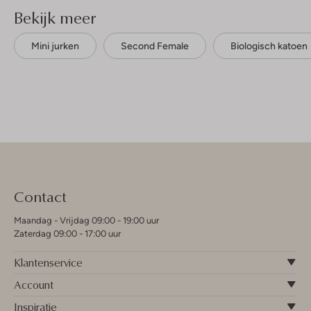
Bekijk meer
Mini jurken
Second Female
Biologisch katoen
Contact
Maandag - Vrijdag 09:00 - 19:00 uur
Zaterdag 09:00 - 17:00 uur
Klantenservice
Account
Inspiratie