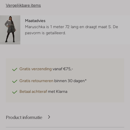
Vergelijkbare items
Maatadvies
Maruschka is 1 meter 72 lang en draagt maat S.
De
pasvorm is
getailleerd
.
Gratis verzending
vanaf €75,-
Gratis retourneren
binnen 30 dagen*
Betaal achteraf
met Klarna
Product informatie