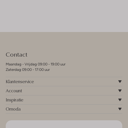
Contact
Maandag - Vrijdag 09:00 - 19:00 uur
Zaterdag 09:00 - 17:00 uur
Klantenservice
Account
Inspiratie
Omoda