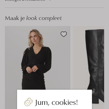
Maak je
look compleet
Jum, cookies!