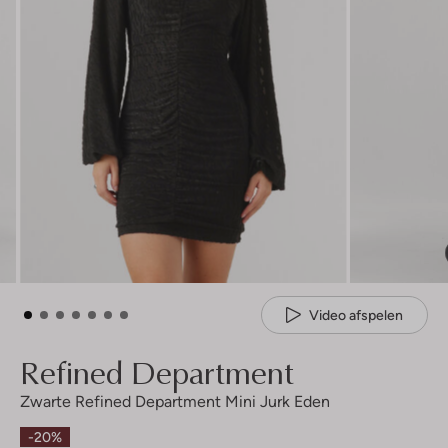
Video afspelen
Refined Department
Zwarte Refined Department Mini Jurk Eden
-20%