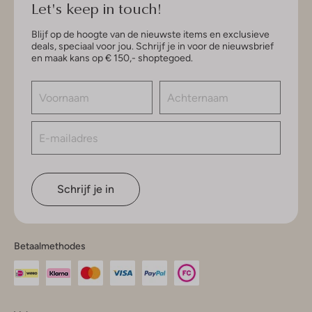
Let's keep in touch!
Blijf op de hoogte van de nieuwste items en exclusieve
deals, speciaal voor jou. Schrijf je in voor de nieuwsbrief
en maak kans op € 150,- shoptegoed.
Schrijf je in
Betaalmethodes