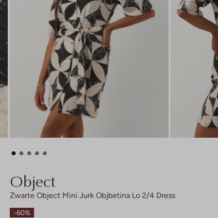
Object
Zwarte Object Mini Jurk Objbetina Lo 2/4 Dress
-60%