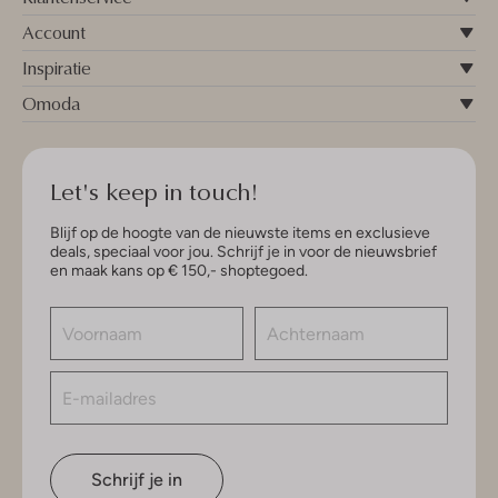
Account
Inspiratie
Omoda
Let's keep in touch!
Blijf op de hoogte van de nieuwste items en exclusieve
deals, speciaal voor jou. Schrijf je in voor de nieuwsbrief
en maak kans op € 150,- shoptegoed.
Schrijf je in