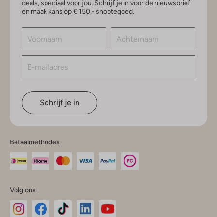
deals, speciaal voor jou. Schrijf je in voor de nieuwsbrief
en maak kans op € 150,- shoptegoed.
Schrijf je in
Betaalmethodes
Volg ons