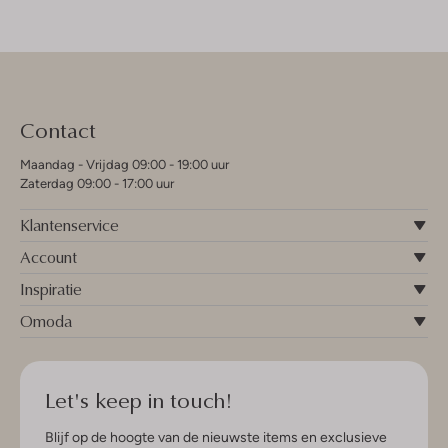
Contact
Maandag - Vrijdag 09:00 - 19:00 uur
Zaterdag 09:00 - 17:00 uur
Klantenservice
Account
Inspiratie
Omoda
Let's keep in touch!
Blijf op de hoogte van de nieuwste items en exclusieve