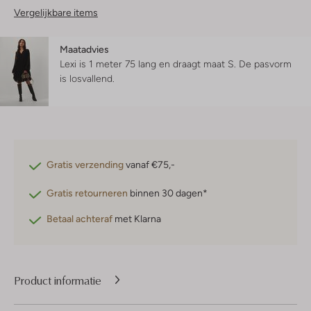
Vergelijkbare items
Maatadvies
Lexi is 1 meter 75 lang en draagt maat S.
De pasvorm
is
losvallend
.
Gratis verzending
vanaf €75,-
Gratis retourneren
binnen 30 dagen*
Betaal achteraf
met Klarna
Product informatie