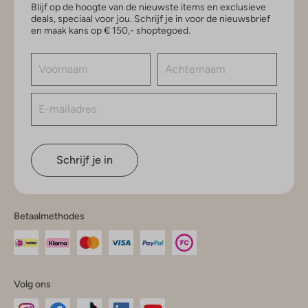
Blijf op de hoogte van de nieuwste items en exclusieve
deals, speciaal voor jou. Schrijf je in voor de nieuwsbrief
en maak kans op € 150,- shoptegoed.
Schrijf je in
Betaalmethodes
Volg ons