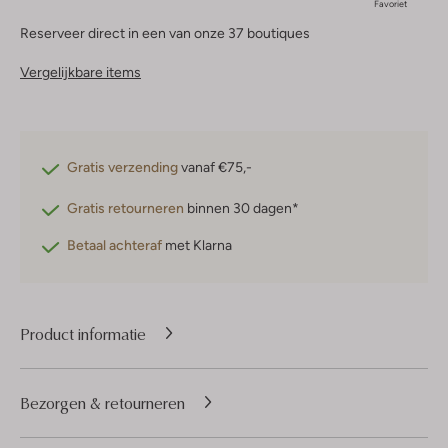
Favoriet
Reserveer direct in een van onze 37 boutiques
Vergelijkbare items
Gratis verzending
vanaf €75,-
Gratis retourneren
binnen 30 dagen*
Betaal achteraf
met Klarna
Product informatie
Bezorgen & retourneren