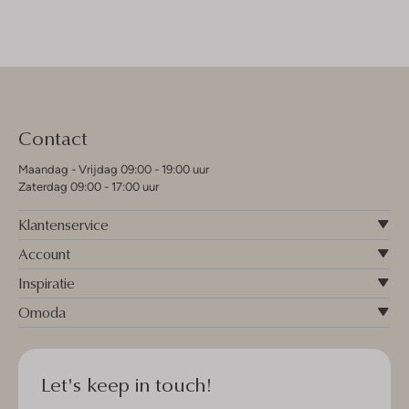
Contact
Maandag - Vrijdag 09:00 - 19:00 uur
Zaterdag 09:00 - 17:00 uur
Klantenservice
Account
Inspiratie
Omoda
Let's keep in touch!