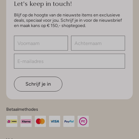
Let's keep in touch!
Blijf op de hoogte van de nieuwste items en exclusieve
deals, speciaal voor jou. Schrijf je in voor de nieuwsbrief
en maak kans op € 150,- shoptegoed.
Schrijf je in
Betaalmethodes