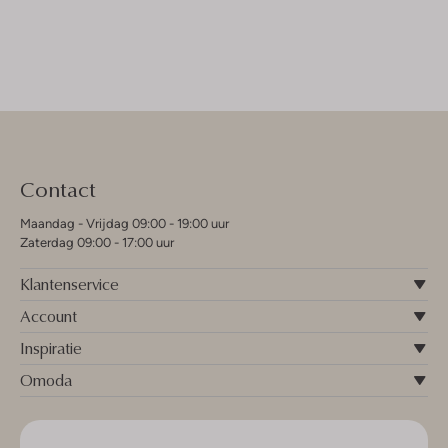
Contact
Maandag - Vrijdag 09:00 - 19:00 uur
Zaterdag 09:00 - 17:00 uur
Klantenservice
Account
Inspiratie
Omoda