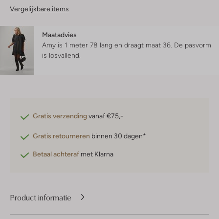
Vergelijkbare items
Maatadvies
Amy is 1 meter 78 lang en draagt maat 36.
De pasvorm
is
losvallend
.
Gratis verzending
vanaf €75,-
Gratis retourneren
binnen 30 dagen*
Betaal achteraf
met Klarna
Product informatie