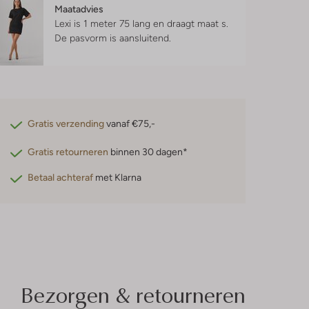
Maatadvies
Lexi is 1 meter 75 lang en draagt maat s.
De pasvorm is
aansluitend
.
Gratis verzending
vanaf €75,-
Gratis retourneren
binnen 30 dagen*
Betaal achteraf
met Klarna
Bezorgen & retourneren