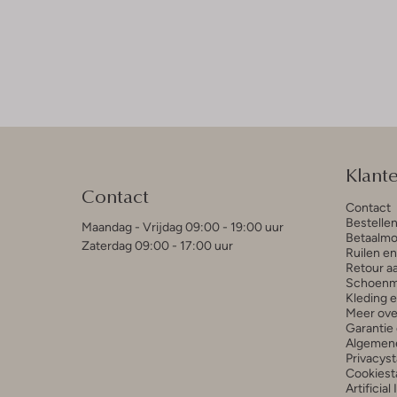
Klant
Contact
Contact
Bestelle
Maandag - Vrijdag 09:00 - 19:00 uur
Betaalmo
Zaterdag 09:00 - 17:00 uur
Ruilen e
Retour a
Schoenm
Kleding 
Meer ove
Garantie 
Algemen
Privacys
Cookiest
Artificial