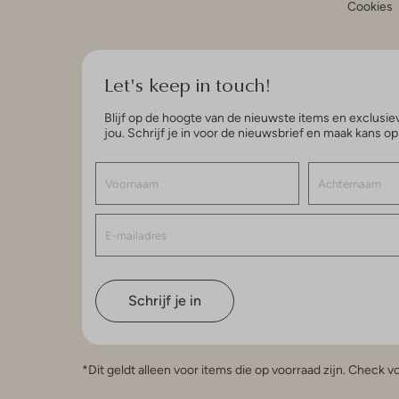
Cookies
Let's keep in touch!
Blijf op de hoogte van de nieuwste items en exclusiev
jou. Schrijf je in voor de nieuwsbrief en maak kans o
Schrijf je in
*Dit geldt alleen voor items die op voorraad zijn. Check