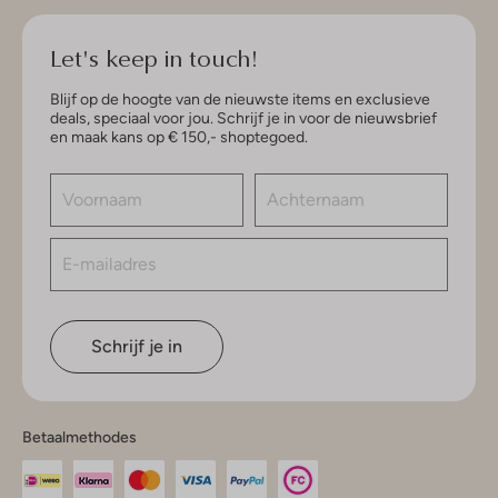
Let's keep in touch!
Blijf op de hoogte van de nieuwste items en exclusieve
deals, speciaal voor jou. Schrijf je in voor de nieuwsbrief
en maak kans op € 150,- shoptegoed.
Schrijf je in
Betaalmethodes