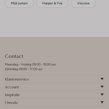
Midi jurken
Harper & Yve
Viscose
Contact
Maandag - Vrijdag 09:00 - 19:00 uur
Zaterdag 09:00 - 17:00 uur
Klantenservice
Account
Inspiratie
Omoda