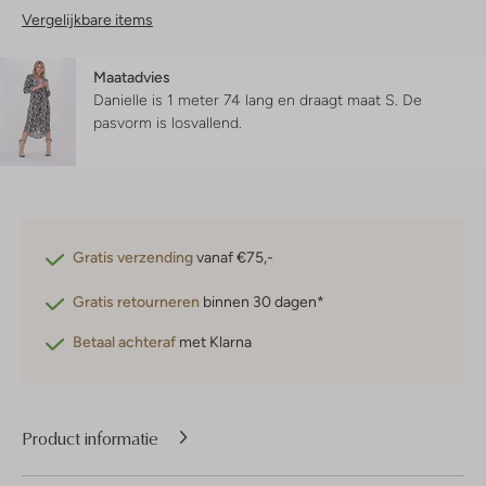
Vergelijkbare items
Maatadvies
Danielle is 1 meter 74 lang en draagt maat S.
De
pasvorm is
losvallend
.
Gratis verzending
vanaf €75,-
Gratis retourneren
binnen 30 dagen*
Betaal achteraf
met Klarna
Product informatie