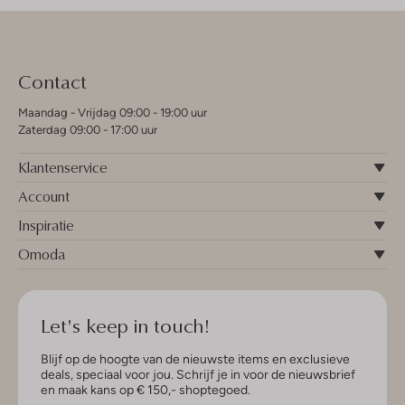
Contact
Maandag - Vrijdag 09:00 - 19:00 uur
Zaterdag 09:00 - 17:00 uur
Klantenservice
Account
Inspiratie
Omoda
Let's keep in touch!
Blijf op de hoogte van de nieuwste items en exclusieve
deals, speciaal voor jou. Schrijf je in voor de nieuwsbrief
en maak kans op € 150,- shoptegoed.