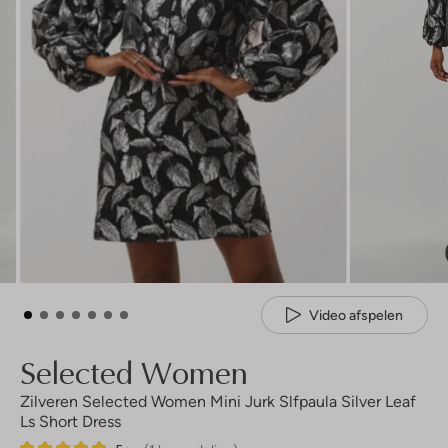
Video afspelen
Selected Women
Zilveren Selected Women Mini Jurk Slfpaula Silver Leaf
Ls Short Dress