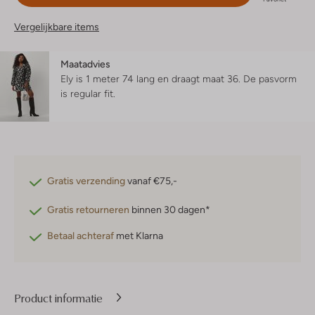
Vergelijkbare items
Maatadvies
Ely is 1 meter 74 lang en draagt maat 36.
De pasvorm
is
regular fit
.
Gratis verzending
vanaf €75,-
Gratis retourneren
binnen 30 dagen*
Betaal achteraf
met Klarna
Product informatie