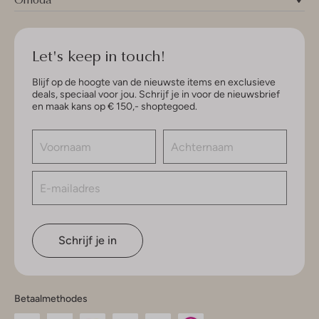
Let's keep in touch!
Blijf op de hoogte van de nieuwste items en exclusieve
deals, speciaal voor jou. Schrijf je in voor de nieuwsbrief
en maak kans op € 150,- shoptegoed.
Schrijf je in
Betaalmethodes