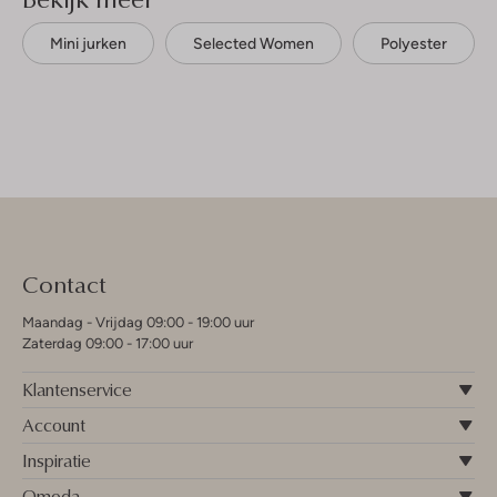
Mini jurken
Selected Women
Polyester
Contact
Maandag - Vrijdag 09:00 - 19:00 uur
Zaterdag 09:00 - 17:00 uur
Klantenservice
Account
Inspiratie
Omoda