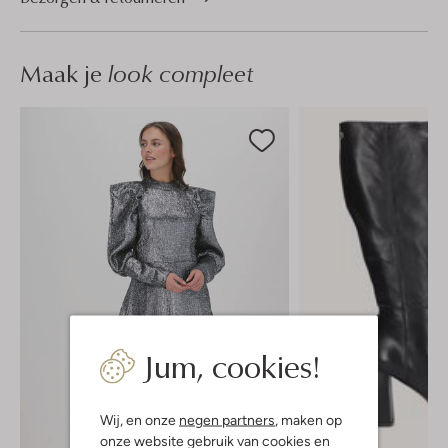
Maak je
look compleet
Jum, cookies!
Wij, en onze
negen partners
, maken op
onze website gebruik van cookies en