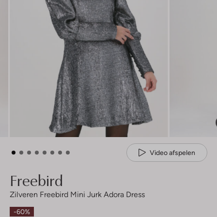
Video afspelen
Freebird
Zilveren Freebird Mini Jurk Adora Dress
-60%