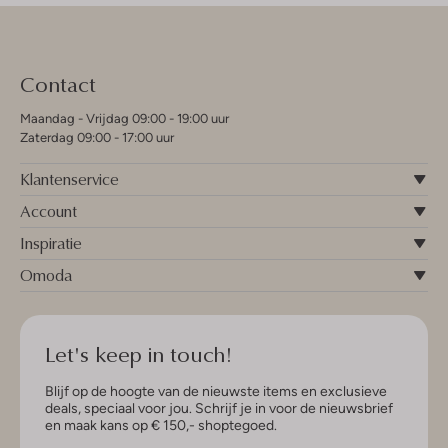
Contact
Maandag - Vrijdag 09:00 - 19:00 uur
Zaterdag 09:00 - 17:00 uur
Klantenservice
Account
Inspiratie
Omoda
Let's keep in touch!
Blijf op de hoogte van de nieuwste items en exclusieve
deals, speciaal voor jou. Schrijf je in voor de nieuwsbrief
en maak kans op € 150,- shoptegoed.