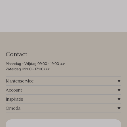
Contact
Maandag - Vrijdag 09:00 - 19:00 uur
Zaterdag 09:00 - 17:00 uur
Klantenservice
Account
Inspiratie
Omoda