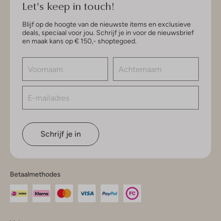
Let's keep in touch!
Blijf op de hoogte van de nieuwste items en exclusieve
deals, speciaal voor jou. Schrijf je in voor de nieuwsbrief
en maak kans op € 150,- shoptegoed.
Schrijf je in
Betaalmethodes