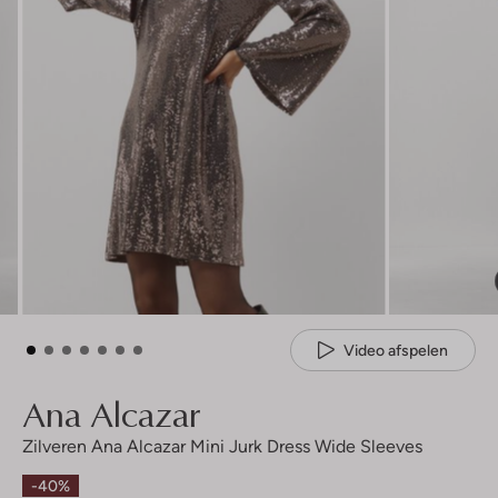
Video afspelen
Ana Alcazar
Zilveren Ana Alcazar Mini Jurk Dress Wide Sleeves
-40%