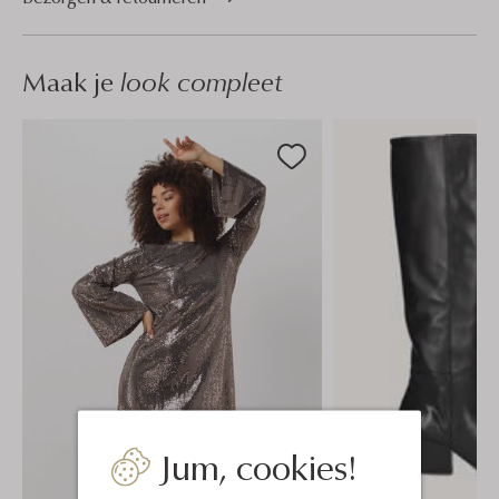
Maak je
look compleet
Jum, cookies!