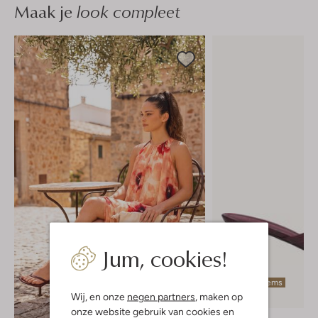
Maak je
look compleet
Jum, cookies!
Laatste items
Wij, en onze
negen partners
, maken op
-30%
onze website gebruik van cookies en