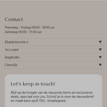
Contact
Maandag - Vrijdag 09:00 - 19:00 uur
Zaterdag 09:00 - 17:00 uur
Klantenservice
Account
Inspiratie
Omoda
Let's keep in touch!
Blijf op de hoogte van de nieuwste items en exclusieve
deals, speciaal voor jou. Schrijf je in voor de nieuwsbrief
en maak kans op € 150,- shoptegoed.