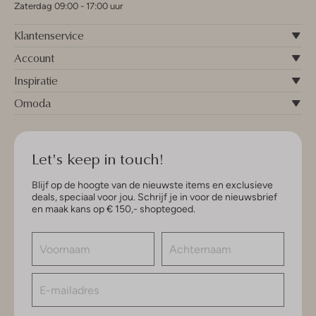
Zaterdag 09:00 - 17:00 uur
Klantenservice
Account
Inspiratie
Omoda
Let's keep in touch!
Blijf op de hoogte van de nieuwste items en exclusieve
deals, speciaal voor jou. Schrijf je in voor de nieuwsbrief
en maak kans op € 150,- shoptegoed.