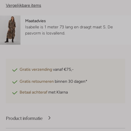
Vergelijkbare items
Maatadvies
Isabelle is 1 meter 73 lang en draagt maat S.
De
pasvorm is
losvallend
.
Gratis verzending
vanaf €75,-
Gratis retourneren
binnen 30 dagen*
Betaal achteraf
met Klarna
Product informatie