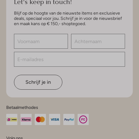
Let's keep in touch!
Blijf op de hoogte van de nieuwste items en exclusieve
deals, speciaal voor jou. Schrijf je in voor de nieuwsbrief
en maak kans op € 150,- shoptegoed.
Schrijf je in
Betaalmethodes
Volg ons