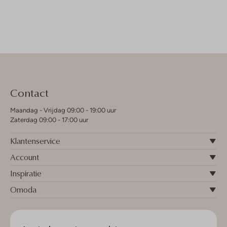
Contact
Maandag - Vrijdag 09:00 - 19:00 uur
Zaterdag 09:00 - 17:00 uur
Klantenservice
Account
Inspiratie
Omoda