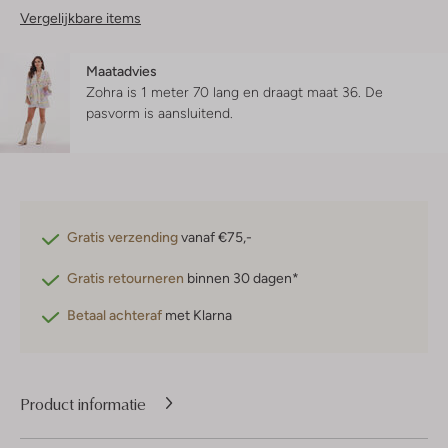
Vergelijkbare items
Maatadvies
Zohra is 1 meter 70 lang en draagt maat 36.
De
pasvorm is
aansluitend
.
Gratis verzending
vanaf €75,-
Gratis retourneren
binnen 30 dagen*
Betaal achteraf
met Klarna
Product informatie