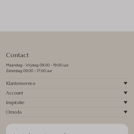
Contact
Maandag - Vrijdag 09:00 - 19:00 uur
Zaterdag 09:00 - 17:00 uur
Klantenservice
Account
Inspiratie
Omoda