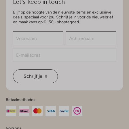
Let's keep in touch!
Blijf op de hoogte van de nieuwste items en exclusieve
deals, speciaal voor jou. Schrijf je in voor de nieuwsbrief
en maak kans op € 150,- shoptegoed.
Schrijf je in
Betaalmethodes
Volg ons