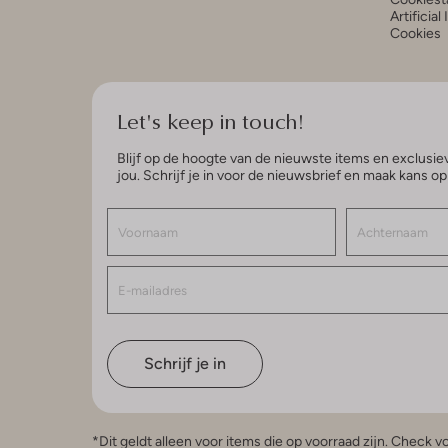
Artificial
Cookies
Let's keep in touch!
Blijf op de hoogte van de nieuwste items en exclusiev
jou. Schrijf je in voor de nieuwsbrief en maak kans o
Schrijf je in
*Dit geldt alleen voor items die op voorraad zijn. Check