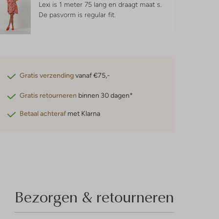
Lexi is 1 meter 75 lang en draagt maat s.
De pasvorm is
regular fit
.
Gratis verzending
vanaf €75,-
Gratis retourneren
binnen 30 dagen*
Betaal achteraf
met Klarna
Bezorgen & retourneren