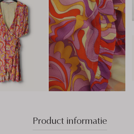
Product informatie