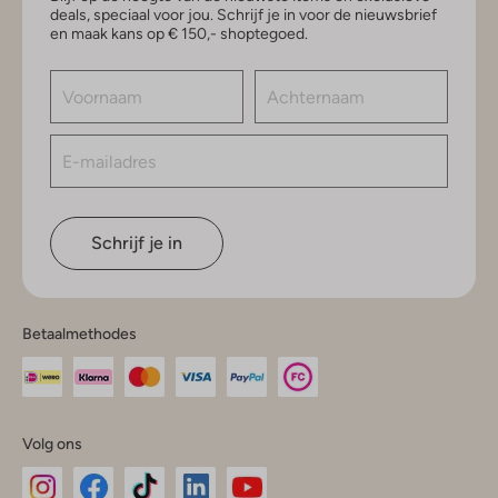
deals, speciaal voor jou. Schrijf je in voor de nieuwsbrief
en maak kans op € 150,- shoptegoed.
Schrijf je in
Betaalmethodes
Volg ons