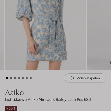
Video afspelen
Aaiko
Lichtblauwe Aaiko Mini Jurk Bailey Lace Pes 620
-50%