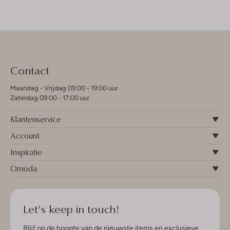
Contact
Maandag - Vrijdag 09:00 - 19:00 uur
Zaterdag 09:00 - 17:00 uur
Klantenservice
Account
Inspiratie
Omoda
Let's keep in touch!
Blijf op de hoogte van de nieuwste items en exclusieve