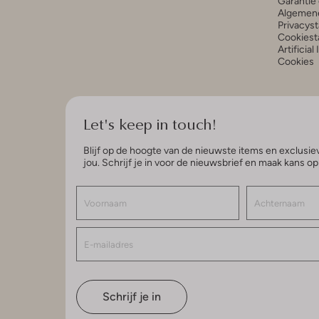
Garantie 
Algemen
Privacys
Cookiest
Artificial
Cookies
Let's keep in touch!
Blijf op de hoogte van de nieuwste items en exclusiev
jou. Schrijf je in voor de nieuwsbrief en maak kans o
Schrijf je in