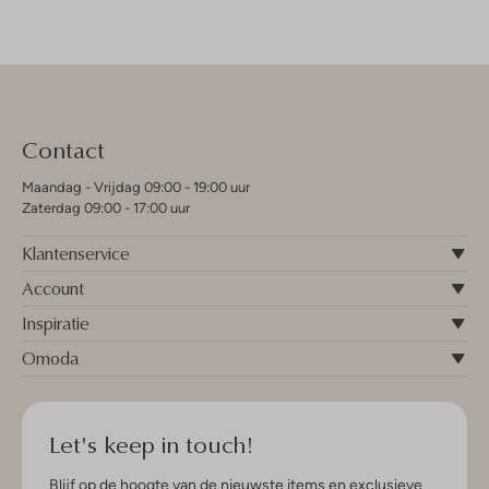
Contact
Maandag - Vrijdag 09:00 - 19:00 uur
Zaterdag 09:00 - 17:00 uur
Klantenservice
Account
Inspiratie
Omoda
Let's keep in touch!
Blijf op de hoogte van de nieuwste items en exclusieve