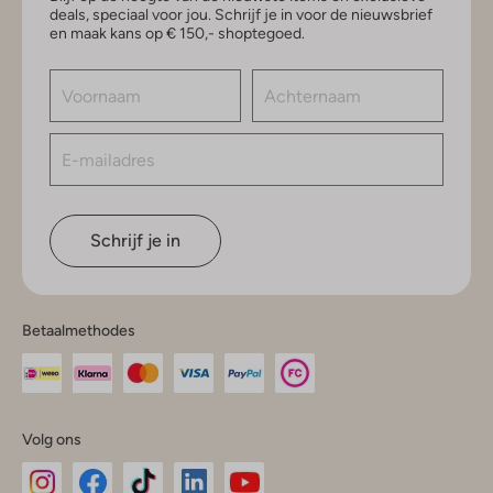
deals, speciaal voor jou. Schrijf je in voor de nieuwsbrief
en maak kans op € 150,- shoptegoed.
Schrijf je in
Betaalmethodes
Volg ons