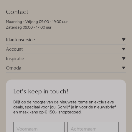
Contact
Maandag - Vrijdag 09:00 - 19:00 uur
Zaterdag 09:00 - 17:00 uur
Klantenservice
Account
Inspiratie
Omoda
Let's keep in touch!
Blijf op de hoogte van de nieuwste items en exclusieve
deals, speciaal voor jou. Schrijf je in voor de nieuwsbrief
en maak kans op € 150,- shoptegoed.