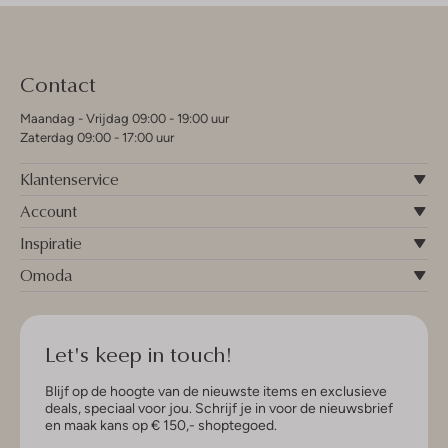
Contact
Maandag - Vrijdag 09:00 - 19:00 uur
Zaterdag 09:00 - 17:00 uur
Klantenservice
Account
Inspiratie
Omoda
Let's keep in touch!
Blijf op de hoogte van de nieuwste items en exclusieve
deals, speciaal voor jou. Schrijf je in voor de nieuwsbrief
en maak kans op € 150,- shoptegoed.