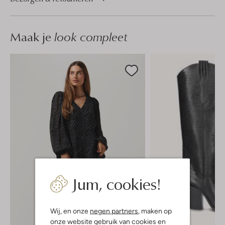
Maak je
look compleet
Jum, cookies!
Wij, en onze
negen partners
, maken op
onze website gebruik van cookies en