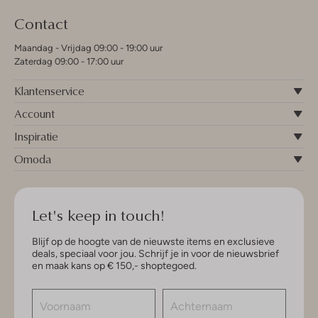
Contact
Maandag - Vrijdag 09:00 - 19:00 uur
Zaterdag 09:00 - 17:00 uur
Klantenservice
Account
Inspiratie
Omoda
Let's keep in touch!
Blijf op de hoogte van de nieuwste items en exclusieve
deals, speciaal voor jou. Schrijf je in voor de nieuwsbrief
en maak kans op € 150,- shoptegoed.