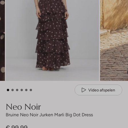
Video afspelen
Neo Noir
Bruine Neo Noir Jurken Marli Big Dot Dress
€ 99,99