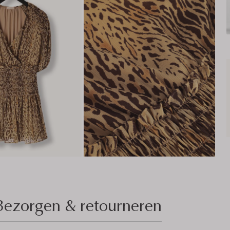
Bezorgen & retourneren