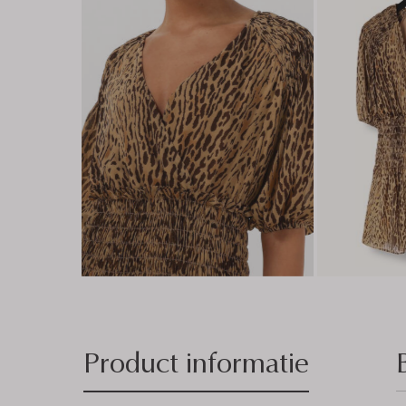
Product informatie