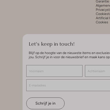
Garantie 
Algemen
Privacys
Cookiest
Artificial
Cookies
Let's keep in touch!
Blijf op de hoogte van de nieuwste items en exclusiev
jou. Schrijf je in voor de nieuwsbrief en maak kans o
Schrijf je in