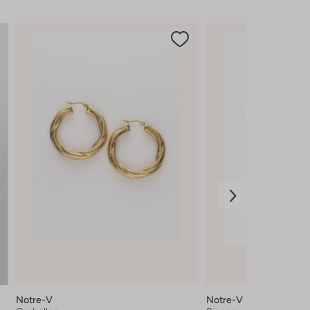
Notre-V
Notre-V