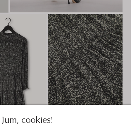
Jum, cookies!