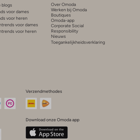
Over Omoda
e blogs
Werken bij Omoda
ds voor dames
Boutiques
ds voor heren
Omoda-app
trends voor dames
Corporate Social
Responsibility
trends voor heren
Nieuws
Toegankelijkheidsverklaring
Verzendmethodes
Download onze Omoda app