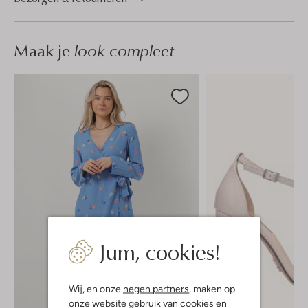
Maak je
look compleet
Jum, cookies!
Wij, en onze
negen partners
, maken op
onze website gebruik van cookies en