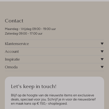
Contact
Maandag - Vrijdag 09:00 - 19:00 uur
Zaterdag 09:00 - 17:00 uur
Klantenservice
Account
Inspiratie
Omoda
Let's keep in touch!
Blijf op de hoogte van de nieuwste items en exclusieve
deals, speciaal voor jou. Schrijf je in voor de nieuwsbrief
en maak kans op € 150,- shoptegoed.