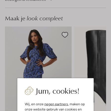
Maak je
look compleet
Jum, cookies!
Wij, en onze
negen partners
, maken op
onze website gebruik van cookies en