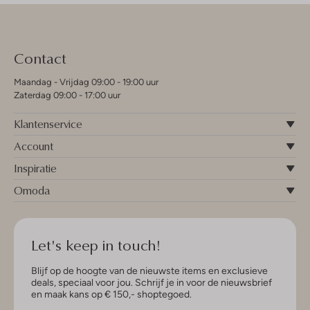
Contact
Maandag - Vrijdag 09:00 - 19:00 uur
Zaterdag 09:00 - 17:00 uur
Klantenservice
Account
Inspiratie
Omoda
Let's keep in touch!
Blijf op de hoogte van de nieuwste items en exclusieve
deals, speciaal voor jou. Schrijf je in voor de nieuwsbrief
en maak kans op € 150,- shoptegoed.