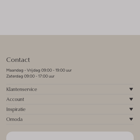
Contact
Maandag - Vrijdag 09:00 - 19:00 uur
Zaterdag 09:00 - 17:00 uur
Klantenservice
Account
Inspiratie
Omoda