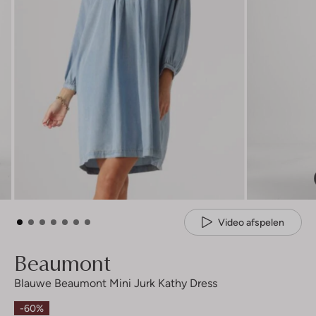
Video afspelen
Beaumont
Blauwe Beaumont Mini Jurk Kathy Dress
-60%