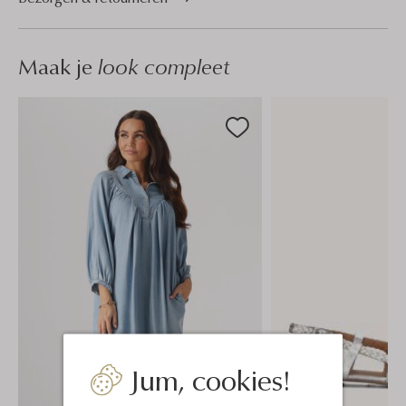
Maak je
look compleet
Jum, cookies!