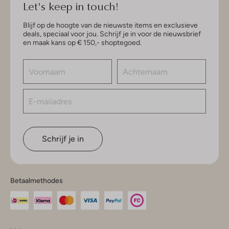
Let's keep in touch!
Blijf op de hoogte van de nieuwste items en exclusieve
deals, speciaal voor jou. Schrijf je in voor de nieuwsbrief
en maak kans op € 150,- shoptegoed.
Schrijf je in
Betaalmethodes