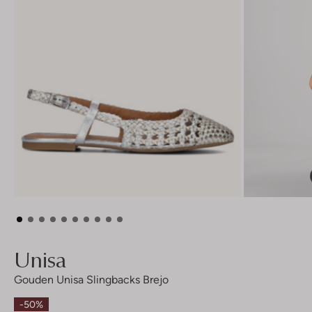
Unisa
Gouden Unisa Slingbacks Brejo
-50%