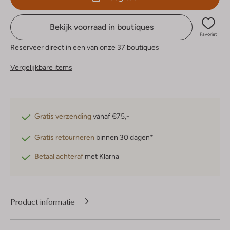
Bekijk voorraad in boutiques
Favoriet
Reserveer direct in een van onze 37 boutiques
Vergelijkbare items
Gratis verzending
vanaf €75,-
Gratis retourneren
binnen 30 dagen*
Betaal achteraf
met Klarna
Product informatie