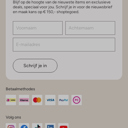
Blijf op de hoogte van de nieuwste items en exclusieve
deals, speciaal voor jou. Schrijf je in voor de nieuwsbrief
en maak kans op € 150,- shoptegoed.
Schrijf je in
Betaalmethodes
Volg ons