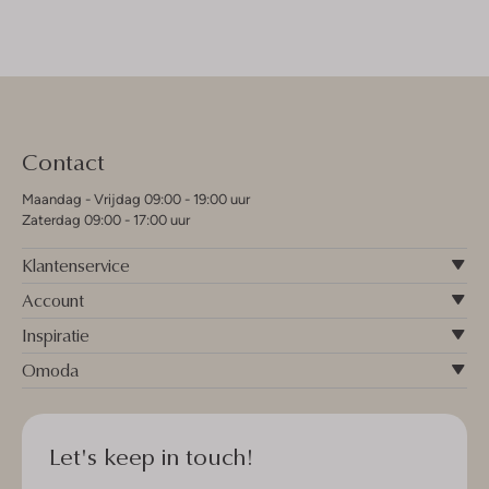
Contact
Maandag - Vrijdag 09:00 - 19:00 uur
Zaterdag 09:00 - 17:00 uur
Klantenservice
Account
Inspiratie
Omoda
Let's keep in touch!