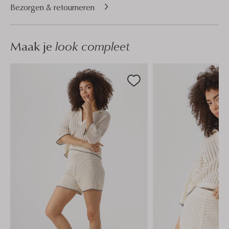
Bezorgen & retourneren
Maak je
look compleet