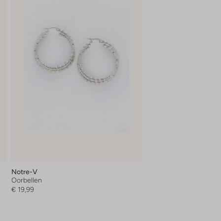
Notre-V
Oorbellen
€ 19,99