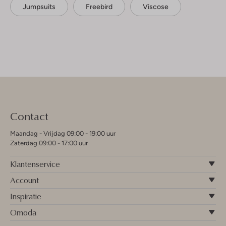
Jumpsuits
Freebird
Viscose
Contact
Maandag - Vrijdag 09:00 - 19:00 uur
Zaterdag 09:00 - 17:00 uur
Klantenservice
Account
Inspiratie
Omoda