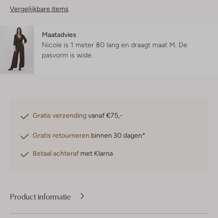
Vergelijkbare items
Maatadvies
Nicole is 1 meter 80 lang en draagt maat M.
De
pasvorm is
wide
.
Gratis verzending
vanaf €75,-
Gratis retourneren
binnen 30 dagen*
Betaal achteraf
met Klarna
Product informatie