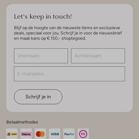
Let's keep in touch!
Blijf op de hoogte van de nieuwste items en exclusieve
deals, speciaal voor jou. Schrijf je in voor de nieuwsbrief
en maak kans op € 150,- shoptegoed.
Schrijf je in
Betaalmethodes