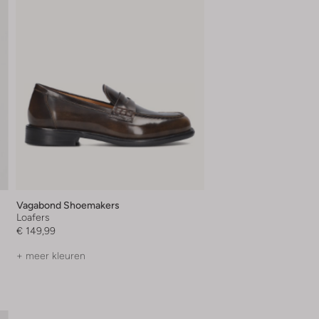
Vagabond Shoemakers
Loafers
€ 149,99
+ meer kleuren