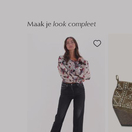
Maak je
look compleet