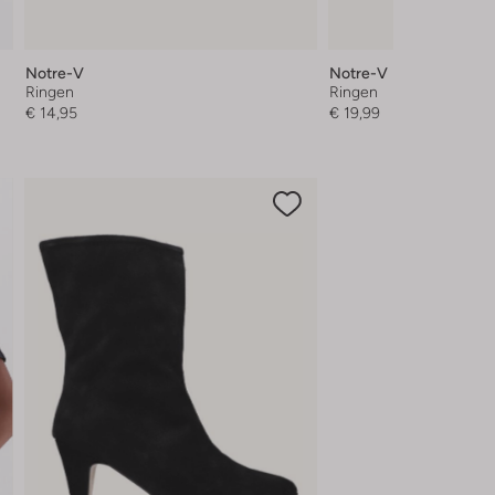
Notre-V
Notre-V
Ringen
Ringen
€ 14,95
€ 19,99