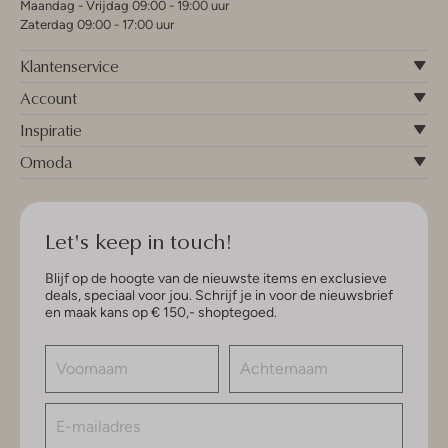
Maandag - Vrijdag 09:00 - 19:00 uur
Zaterdag 09:00 - 17:00 uur
Klantenservice
Account
Inspiratie
Omoda
Let's keep in touch!
Blijf op de hoogte van de nieuwste items en exclusieve
deals, speciaal voor jou. Schrijf je in voor de nieuwsbrief
en maak kans op € 150,- shoptegoed.