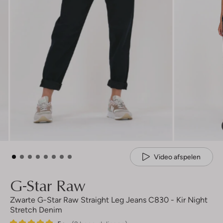
Video afspelen
G-Star Raw
Zwarte G-Star Raw Straight Leg Jeans C830 - Kir Night
Stretch Denim